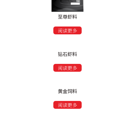
至尊虾料
阅读更多
钻石虾料
阅读更多
黄金饲料
阅读更多